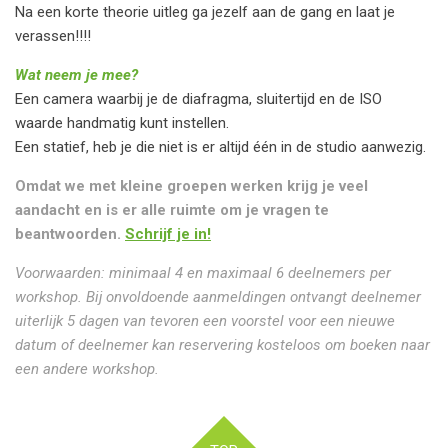
Na een korte theorie uitleg ga jezelf aan de gang en laat je
verassen!!!!
Wat neem je mee?
Een camera waarbij je de diafragma, sluitertijd en de ISO
waarde handmatig kunt instellen.
Een statief, heb je die niet is er altijd één in de studio aanwezig.
Omdat we met kleine groepen werken krijg je veel
aandacht en is er alle ruimte om je vragen te
beantwoorden.
Schrijf je in!
Voorwaarden: minimaal 4 en maximaal 6 deelnemers per
workshop. Bij onvoldoende aanmeldingen ontvangt deelnemer
uiterlijk 5 dagen van tevoren een voorstel voor een nieuwe
datum of deelnemer kan reservering kosteloos om boeken naar
een andere workshop.